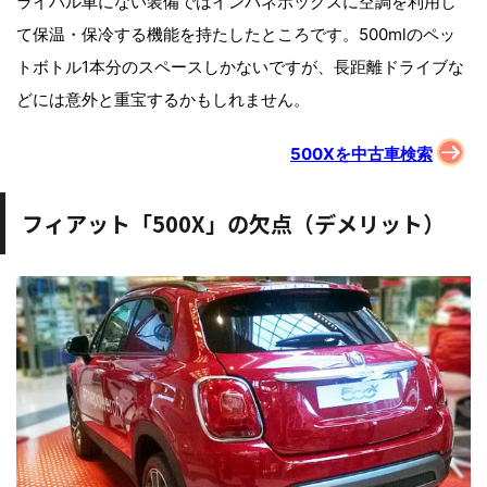
ライバル車にない装備ではインパネボックスに空調を利用し
て保温・保冷する機能を持たしたところです。500mlのペッ
トボトル1本分のスペースしかないですが、長距離ドライブな
どには意外と重宝するかもしれません。
500Xを中古車検索
フィアット「500X」の欠点（デメリット）