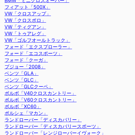
BMW「ミニクロスオーバー」
フィアット「500X」
VW「クロスアップ」
VW「クロスポロ」
VW「ティグアン」
VW「トゥアレグ」
VW「ゴルフオールトラック」
フォード「エクスプローラー」
フォード「エコスポーツ」
フォード「クーガ」
プジョー「2008」
ベンツ「GLA」
ベンツ「GLC」
ベンツ「GLCクーペ」
ボルボ「V40クロスカントリー」
ボルボ「V60クロスカントリー」
ボルボ「XC60」
ポルシェ「マカン」
ランドローバー「ディスカバリー」
ランドローバー「ディスカバリースポーツ」
ランドローバー「レンジローバーイヴォーク」