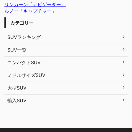
リンカーン「ナビゲーター」
ルノー「キャプチャー」
カテゴリー
SUVランキング
SUV一覧
コンパクトSUV
ミドルサイズSUV
大型SUV
輸入SUV