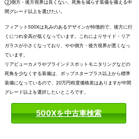
②側方・後方視界は良くない。死角を減らす装備を備える中
間グレード以上を選びたい。
フィアット500Xは丸みのあるデザインが特徴的で、後方に行
くにつれ全高が低くなっています。これによりサイド・リア
ガラスが小さくなっており、やや側方・後方視界が悪くなっ
ています。
リアビューカメラやブラインドスポットモニタリングなどの
死角を少なくする装備は、ポップスタープラス以上から標準
装備になっているので、20万円程度価格差はありますが中間
グレード以上を選択したいところです。
500Xを中古車検索