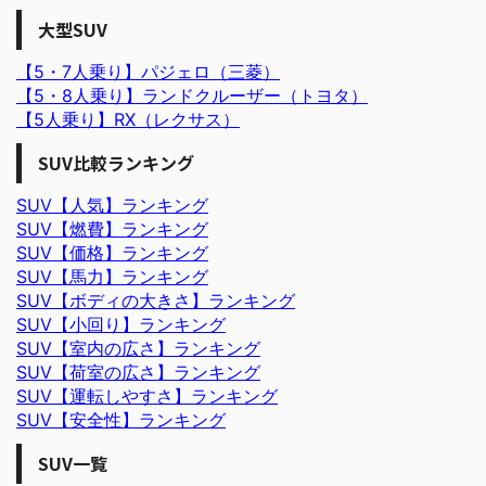
大型SUV
【5・7人乗り】パジェロ（三菱）
【5・8人乗り】ランドクルーザー（トヨタ）
【5人乗り】RX（レクサス）
SUV比較ランキング
SUV【人気】ランキング
SUV【燃費】ランキング
SUV【価格】ランキング
SUV【馬力】ランキング
SUV【ボディの大きさ】ランキング
SUV【小回り】ランキング
SUV【室内の広さ】ランキング
SUV【荷室の広さ】ランキング
SUV【運転しやすさ】ランキング
SUV【安全性】ランキング
SUV一覧