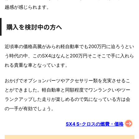
越感が感じられます。
購入を検討中の方へ
近頃車の価格高騰がみられ軽自動車でも200万円に迫ろうとい
う時代の中、このSX4はなんと200万円そこそこで手に入れら
れる貴重な車となっています。
おかげでオプションパーツやアクセサリー類を充実させるこ
とができました。軽自動車と同額程度でワンランクいやツー
ランクアップした走りが楽しめるので気になっている方は会
の一手が有効でしょう。
SX4 S-クロスの燃費・価格