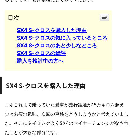
目次
SX4 S-クロスを購入した理由
SX4 S-クロスの気に入っているところ
SX4 S-クロスのあと少しなところ
SX4 S-クロスの総評
購入を検討中の方へ
SX4 S-クロスを購入した理由
まずこれまで乗っていた愛車が走行距離が15万キロを超え
少々お疲れ気味、次回の車検をどうしようかと考えていまし
た。そこにタイミングよくSX4のマイナーチェンジがなされ
たことが大きな部分です。