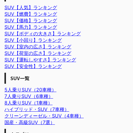
SUV【人気】ランキング
SUV【燃費】ランキング
SUV【価格】ランキング
SUV【馬力】ランキング
SUV【ボディの大きさ】ランキング
SUV【小回り】ランキング
SUV【室内の広さ】ランキング
SUV【荷室の広さ】ランキング
SUV【運転しやすさ】ランキング
SUV【安全性】ランキング
SUV一覧
5人乗りSUV（20車種）
7人乗りSUV（6車種）
8人乗りSUV（1車種）
ハイブリッド・SUV（7車種）
クリーンディーゼル・SUV（4車種）
国産・高級SUV（7選）