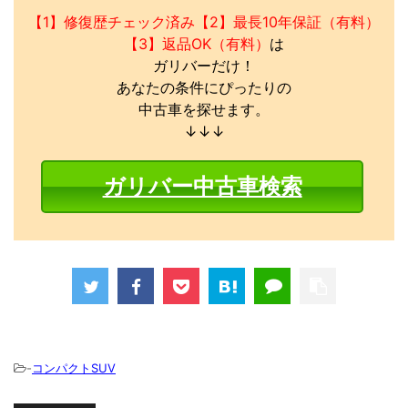
【1】修復歴チェック済み【2】最長10年保証（有料）
【3】返品OK（有料）
は
ガリバーだけ！
あなたの条件にぴったりの
中古車を探せます。
↓↓↓
ガリバー中古車検索
-
コンパクトSUV