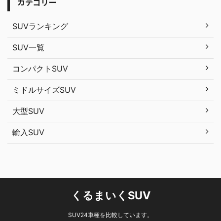
カテゴリー
SUVランキング
SUV一覧
コンパクトSUV
ミドルサイズSUV
大型SUV
輸入SUV
くるまいくSUV
SUV24車種を比較しています。